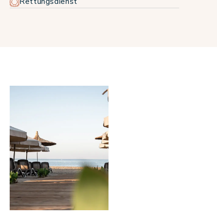
Rettungsdienst