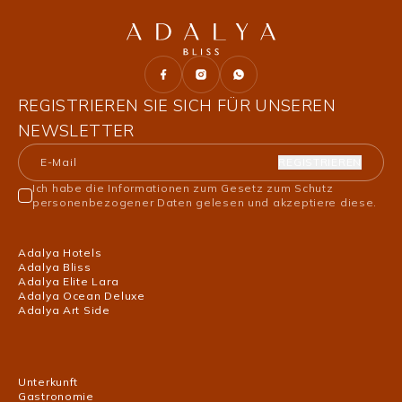
REGISTRIEREN SIE SICH FÜR UNSEREN
NEWSLETTER
REGISTRIEREN
Ich habe die Informationen zum Gesetz zum Schutz
personenbezogener Daten gelesen und akzeptiere diese.
Adalya Hotels
Adalya Bliss
Adalya Elite Lara
Adalya Ocean Deluxe
Adalya Art Side
Unterkunft
Gastronomie