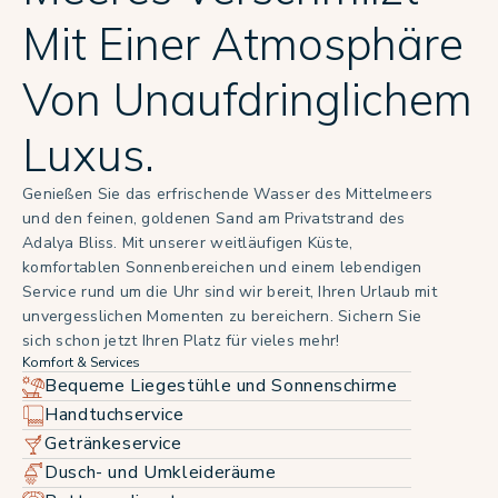
Mit Einer Atmosphäre
Von Unaufdringlichem
Luxus.
Genießen Sie das erfrischende Wasser des Mittelmeers
und den feinen, goldenen Sand am Privatstrand des
Adalya Bliss. Mit unserer weitläufigen Küste,
komfortablen Sonnenbereichen und einem lebendigen
Service rund um die Uhr sind wir bereit, Ihren Urlaub mit
unvergesslichen Momenten zu bereichern. Sichern Sie
sich schon jetzt Ihren Platz für vieles mehr!
Komfort & Services
Bequeme Liegestühle und Sonnenschirme
Handtuchservice
Getränkeservice
Dusch- und Umkleideräume