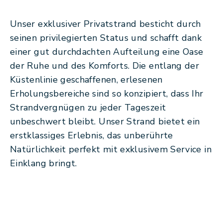
Unser exklusiver Privatstrand besticht durch
seinen privilegierten Status und schafft dank
einer gut durchdachten Aufteilung eine Oase
der Ruhe und des Komforts. Die entlang der
Küstenlinie geschaffenen, erlesenen
Erholungsbereiche sind so konzipiert, dass Ihr
Strandvergnügen zu jeder Tageszeit
unbeschwert bleibt. Unser Strand bietet ein
erstklassiges Erlebnis, das unberührte
Natürlichkeit perfekt mit exklusivem Service in
Einklang bringt.