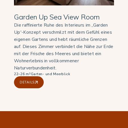
Garden Up Sea View Room
Die raffinierte Ruhe des Interieurs im „Garden
Up“-Konzept verschmilzt mit dem Gefühl eines
eigenen Gartens und hebt räumliche Grenzen
auf. Dieses Zimmer verbindet die Nähe zur Erde
mit der Frische des Meeres und bietet ein
Wohnerlebnis in vollkommener
Naturverbundenheit.
22–26 m²
Garten- und Meerblick
DETAILS