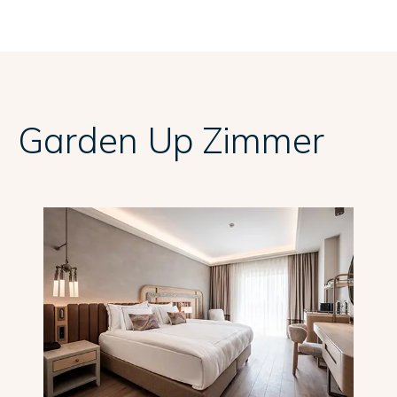
Garden Up Zimmer