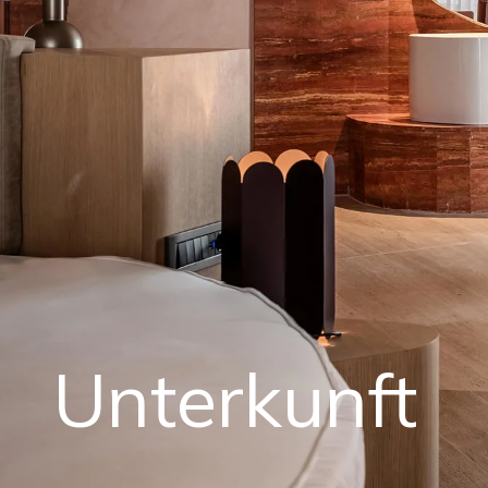
Unterkunft