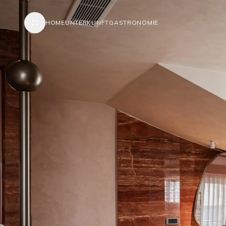
HOME
UNTERKUNFT
GASTRONOMIE