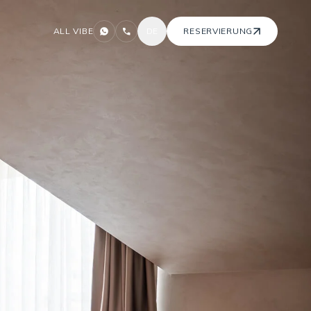
ALL VIBE
DE
RESERVIERUNG