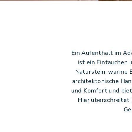
Ein Aufenthalt im Ad
ist ein Eintauchen
Naturstein, warme E
architektonische Han
und Komfort und biet
Hier überschreitet
Ge