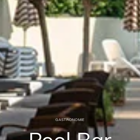
GASTRONOMIE
Pool Bar