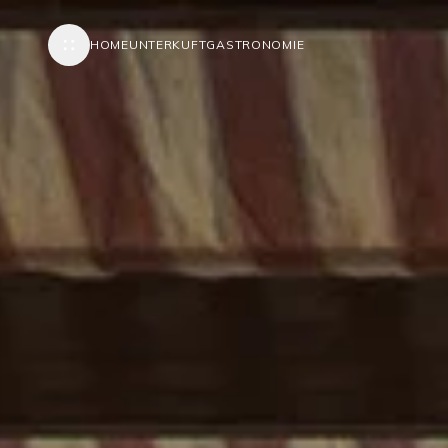
HOME
UNTERKUFT
GASTRONOMIE