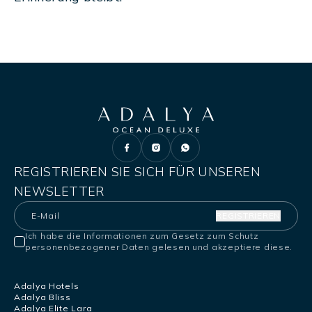
REGISTRIEREN SIE SICH FÜR UNSEREN
NEWSLETTER
REGISTRIEREN
Ich habe die Informationen zum Gesetz zum Schutz
personenbezogener Daten gelesen und akzeptiere diese.
Adalya Hotels
Adalya Bliss
Adalya Elite Lara