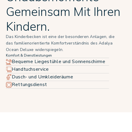
Gemeinsam Mit Ihren
Kindern.
Das Kinderbecken ist eine der besonderen Anlagen, die
das familienorientierte Komfortverständnis des Adalya
Ocean Deluxe widerspiegeln.
Komfort & Dienstleistungen
Bequeme Liegestühle und Sonnenschirme
Handtuchservice
Dusch- und Umkleideräume
Rettungsdienst