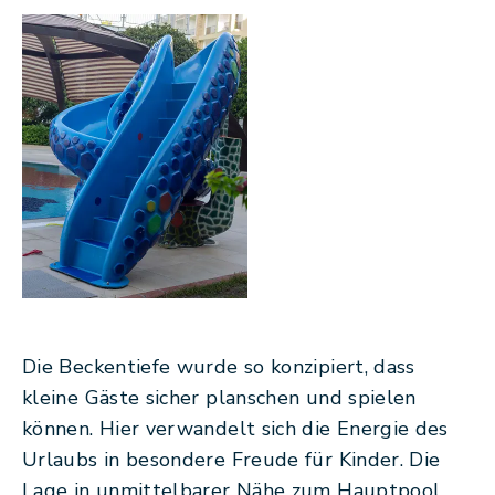
Die Beckentiefe wurde so konzipiert, dass
kleine Gäste sicher planschen und spielen
können. Hier verwandelt sich die Energie des
Urlaubs in besondere Freude für Kinder. Die
Lage in unmittelbarer Nähe zum Hauptpool