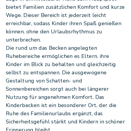
bietet Familien zusätzlichen Komfort und kurze
Wege. Dieser Bereich ist jederzeit leicht
erreichbar, sodass Kinder ihren Spaß genießen
können, ohne den Urlaubsrhythmus zu
unterbrechen.
Die rund um das Becken angelegten
Ruhebereiche ermöglichen es Eltern, ihre
Kinder im Blick zu behalten und gleichzeitig
selbst zu entspannen. Die ausgewogene
Gestaltung von Schatten- und
Sonnenbereichen sorgt auch bei längerer
Nutzung für angenehmen Komfort. Das
Kinderbecken ist ein besonderer Ort, der die
Ruhe des Familienurlaubs ergänzt, das
Sicherheitsgefühl stärkt und Kindern in schöner
Erinnerung bleibt.