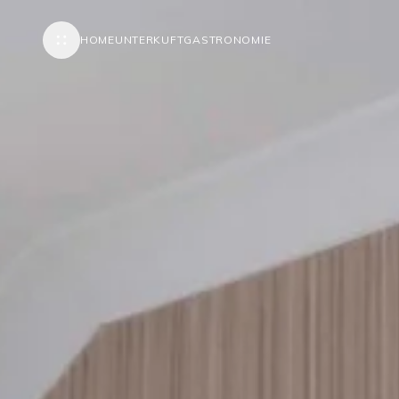
HOME
UNTERKUFT
GASTRONOMIE