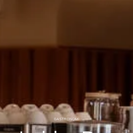
GASTRONOMİ