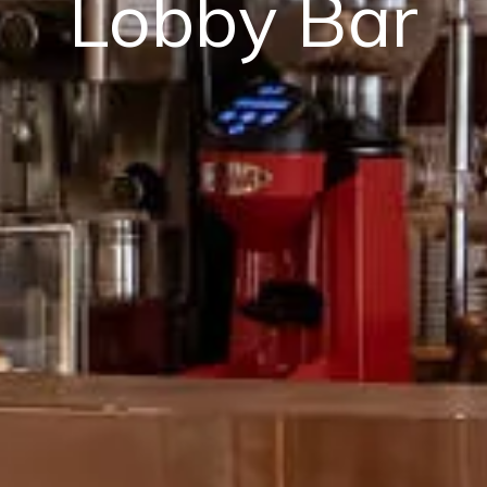
Lobby Bar