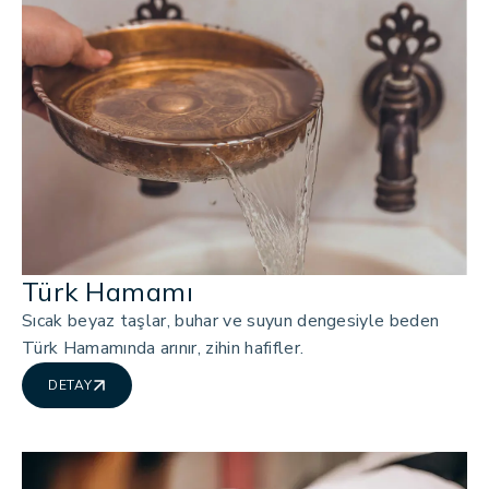
Türk Hamamı
Sıcak beyaz taşlar, buhar ve suyun dengesiyle beden
Türk Hamamında arınır, zihin hafifler.
DETAY