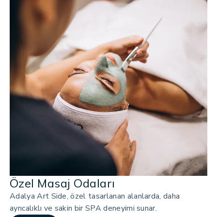
Özel Masaj Odaları
Adalya Art Side, özel tasarlanan alanlarda, daha
ayrıcalıklı ve sakin bir SPA deneyimi sunar.