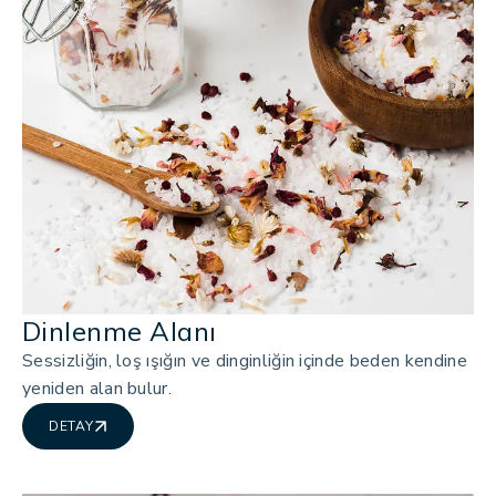
Dinlenme Alanı
Sessizliğin, loş ışığın ve dinginliğin içinde beden kendine
yeniden alan bulur.
DETAY