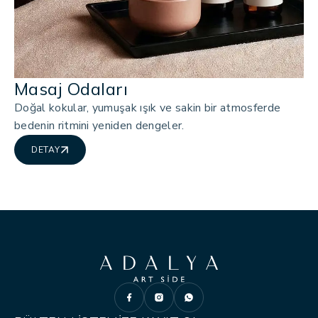
Masaj Odaları
Doğal kokular, yumuşak ışık ve sakin bir atmosferde
bedenin ritmini yeniden dengeler.
DETAY