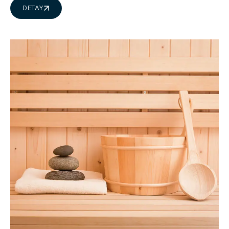
DETAY