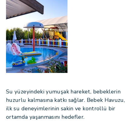
Su yüzeyindeki yumuşak hareket, bebeklerin
huzurlu kalmasına katkı sağlar. Bebek Havuzu,
ilk su deneyimlerinin sakin ve kontrollü bir
ortamda yaşanmasını hedefler.