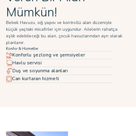
Mümkün!
Bebek Havuzu, sığ yapısı ve kontrollü alan düzeniyle
küçük yaştaki misafirler için uygundur. Ailelerin rahatça
eşlik edebileceği bu alan, çocuk havuzlarından ayrı olarak
planlanır.
Konfor & Hizmetler
Konforlu şezlong ve şemsiyeler
Havlu servisi
Duş ve soyunma alanları
Can kurtaran hizmeti