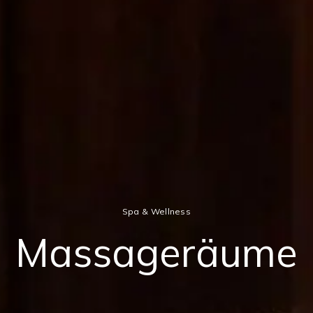
Spa & Wellness
Massageräume