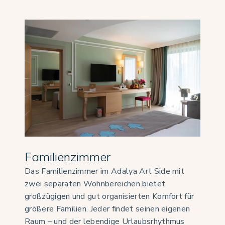
Familienzimmer
Das Familienzimmer im Adalya Art Side mit
zwei separaten Wohnbereichen bietet
großzügigen und gut organisierten Komfort für
größere Familien. Jeder findet seinen eigenen
Raum – und der lebendige Urlaubsrhythmus