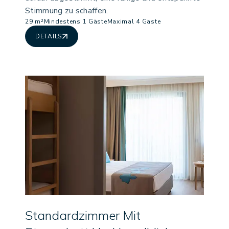
Stimmung zu schaffen.
29 m²
Mindestens 1 Gäste
Maximal 4 Gäste
DETAILS
Standardzimmer Mit