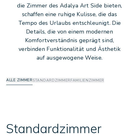
die Zimmer des Adalya Art Side bieten,
schaffen eine ruhige Kulisse, die das
Tempo des Urlaubs entschleunigt. Die
Details, die von einem modernen
Komfortverständnis geprägt sind,
verbinden Funktionalität und Ästhetik
auf ausgewogene Weise.
ALLE ZIMMER
STANDARDZIMMER
FAMILIENZIMMER
Standardzimmer