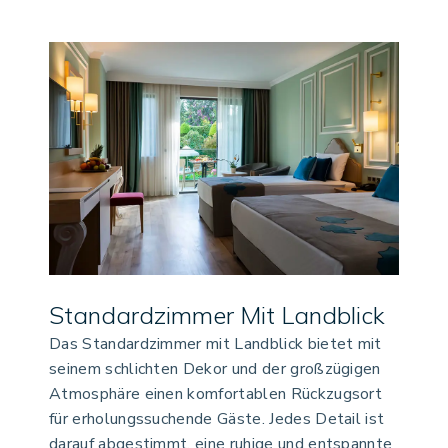
Standardzimmer Mit Landblick
Das Standardzimmer mit Landblick bietet mit
seinem schlichten Dekor und der großzügigen
Atmosphäre einen komfortablen Rückzugsort
für erholungssuchende Gäste. Jedes Detail ist
darauf abgestimmt, eine ruhige und entspannte