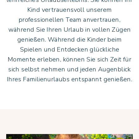
Kind vertrauensvoll unserem
professionellen Team anvertrauen,
während Sie Ihren Urlaub in vollen Zügen
genießen. Während die Kinder beim
Spielen und Entdecken glückliche
Momente erleben, können Sie sich Zeit für
sich selbst nehmen und jeden Augenblick
Ihres Familienurlaubs entspannt genießen.