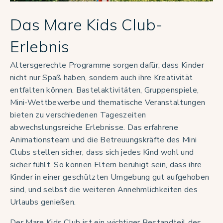
Das Mare Kids Club-
Erlebnis
Altersgerechte Programme sorgen dafür, dass Kinder
nicht nur Spaß haben, sondern auch ihre Kreativität
entfalten können. Bastelaktivitäten, Gruppenspiele,
Mini-Wettbewerbe und thematische Veranstaltungen
bieten zu verschiedenen Tageszeiten
abwechslungsreiche Erlebnisse. Das erfahrene
Animationsteam und die Betreuungskräfte des Mini
Clubs stellen sicher, dass sich jedes Kind wohl und
sicher fühlt. So können Eltern beruhigt sein, dass ihre
Kinder in einer geschützten Umgebung gut aufgehoben
sind, und selbst die weiteren Annehmlichkeiten des
Urlaubs genießen.
Der Mare Kids Club ist ein wichtiger Bestandteil des