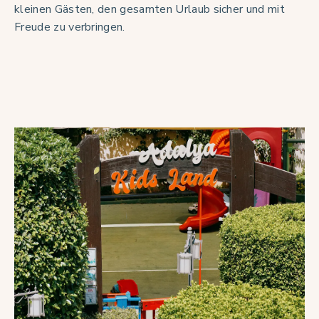
kleinen Gästen, den gesamten Urlaub sicher und mit
Freude zu verbringen.