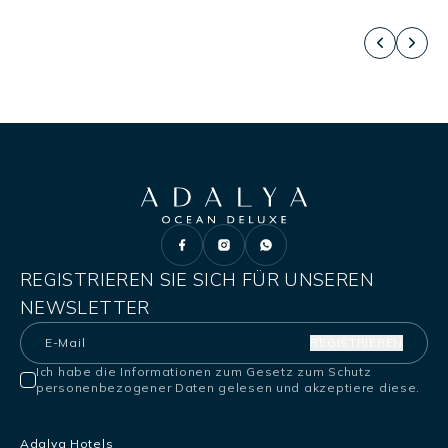
REGISTRIEREN SIE SICH FÜR UNSEREN
NEWSLETTER
REGISTRIEREN
Ich habe die Informationen zum Gesetz zum Schutz
personenbezogener Daten gelesen und akzeptiere diese.
Adalya Hotels