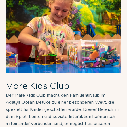
Mare Kids Club
Der Mare Kids Club macht den Familienurlaub im
Adalya Ocean Deluxe zu einer besonderen Welt, die
speziell für Kinder geschaffen wurde. Dieser Bereich, in
dem Spiel, Lernen und soziale Interaktion harmonisch
miteinander verbunden sind, ermöglicht es unseren