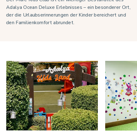
Adalya Ocean Deluxe Erlebnisses – ein besonderer Ort,
der die Urlaubserinnerungen der Kinder bereichert und
den Familienkomfort abrundet.