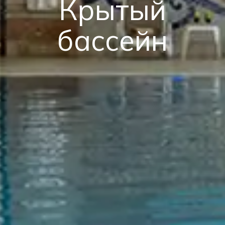
Крытый
бассейн