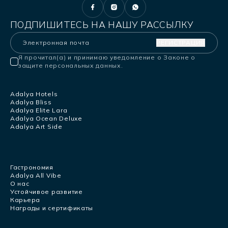
ПОДПИШИТЕСЬ НА НАШУ РАССЫЛКУ
РЕГИСТРАЦИЯ
Я прочитал(а) и принимаю уведомление о Законе о
защите персональных данных.
Adalya Hotels
Adalya Bliss
Adalya Elite Lara
Adalya Ocean Deluxe
Adalya Art Side
Гастрономия
Adalya All Vibe
О нас
Устойчивое развитие
Карьера
Награды и сертификаты