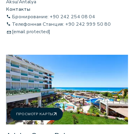
Aksu/Antalya
Контакты
Бронирование: +90 242 254 08 04
Телефонная Станция: +90 242 999 50 80
[email protected]
ПРОСМОТР КАРТЫ