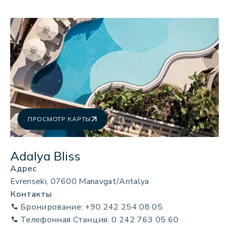
[email protected]
ПРОСМОТР КАРТЫ
Adalya Bliss
Адрес
Evrenseki, 07600 Manavgat/Antalya
Контакты
Бронирование: +90 242 254 08 05
Телефонная Станция: 0 242 763 05 60