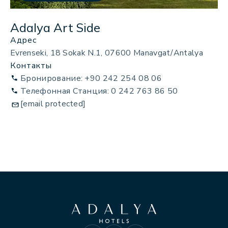
Adalya Art Side
Адрес
Evrenseki, 18 Sokak N.1, 07600 Manavgat/Antalya
Контакты
Бронирование: +90 242 254 08 06
Телефонная Станция: 0 242 763 86 50
[email protected]