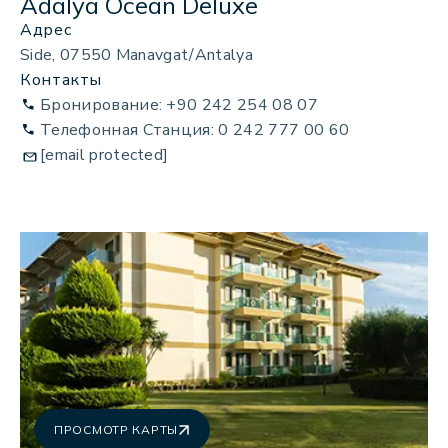
Adalya Ocean Deluxe
Адрес
Side, 07550 Manavgat/Antalya
Контакты
Бронирование: +90 242 254 08 07
Телефонная Станция: 0 242 777 00 60
[email protected]
ПРОСМОТР КАРТЫ