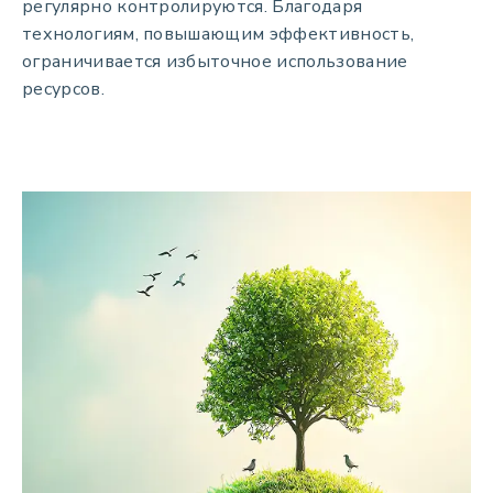
регулярно контролируются. Благодаря
технологиям, повышающим эффективность,
ограничивается избыточное использование
ресурсов.