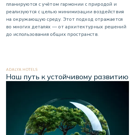
планируются с учётом гармонии с природой и
реализуются с целью минимизации воздействия
на окружающую среду. Этот подход отражается
во многих деталях — от архитектурных решений
до использования общих пространств.
ADALYA HOTELS
Наш путь к устойчивому развитию