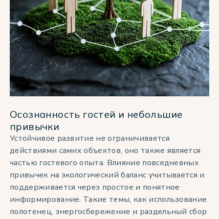
Осознанность гостей и небольшие
привычки
Устойчивое развитие не ограничивается
действиями самих объектов, оно также является
частью гостевого опыта. Влияние повседневных
привычек на экологический баланс учитывается и
поддерживается через простое и понятное
информирование. Такие темы, как использование
полотенец, энергосбережение и раздельный сбор