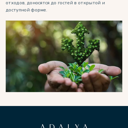
отходов, доносятся до гостей в открытой и
доступной форме.