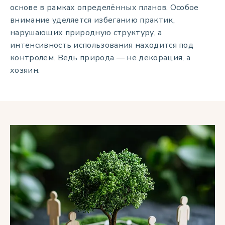
основе в рамках определённых планов. Особое
внимание уделяется избеганию практик,
нарушающих природную структуру, а
интенсивность использования находится под
контролем. Ведь природа — не декорация, а
хозяин.