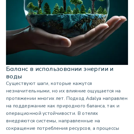
Баланс в использовании энергии и
воды
Существуют шаги, которые кажутся
незначительными, но их влияние ощущается на
протяжении многих лет. Подход Adalya направлен
на поддержание как природного баланса, так и
операционной устойчивости. В отелях
внедряются системы, направленные на
сокращение потребления ресурсов, а процессы