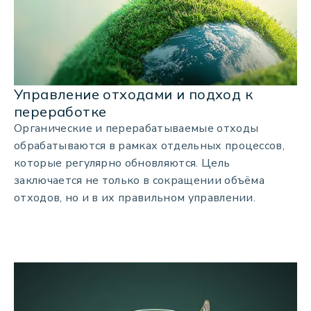
Управление отходами и подход к
переработке
Органические и перерабатываемые отходы
обрабатываются в рамках отдельных процессов,
которые регулярно обновляются. Цель
заключается не только в сокращении объёма
отходов, но и в их правильном управлении.