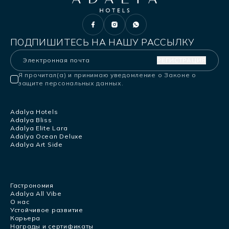
ПОДПИШИТЕСЬ НА НАШУ РАССЫЛКУ
РЕГИСТРАЦИЯ
Я прочитал(а) и принимаю уведомление о Законе о
защите персональных данных.
Adalya Hotels
Adalya Bliss
Adalya Elite Lara
Adalya Ocean Deluxe
Adalya Art Side
Гастрономия
Adalya All Vibe
О нас
Устойчивое развитие
Карьера
Награды и сертификаты