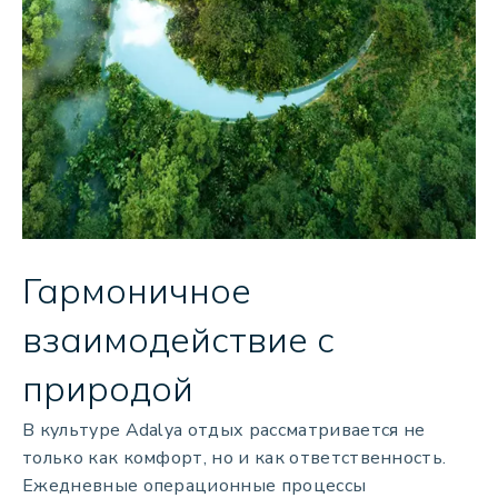
Гармоничное
взаимодействие с
природой
В культуре Adalya отдых рассматривается не
только как комфорт, но и как ответственность.
Ежедневные операционные процессы