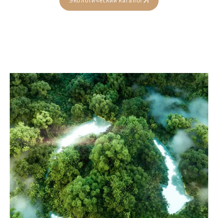
Экологический каталог
[email protected]