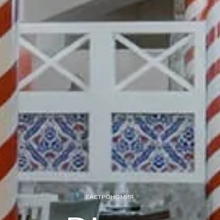
ГАСТРОНОМИЯ