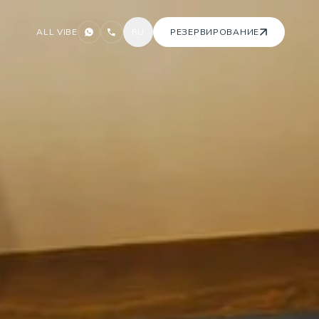
ALL VIBE
RU
РЕЗЕРВИРОВАНИЕ