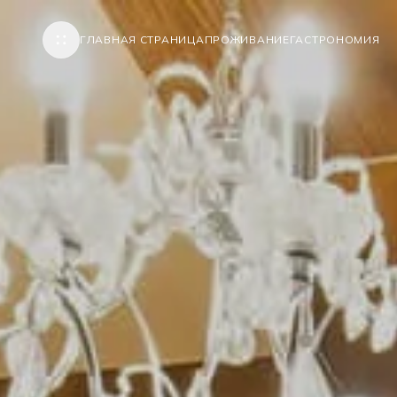
ГЛАВНАЯ СТРАНИЦА
ПРОЖИВАНИЕ
ГАСТРОНОМИЯ