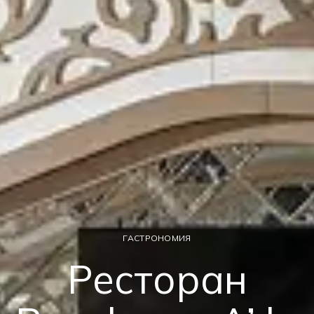
ГАСТРОНОМИЯ
Ресторан