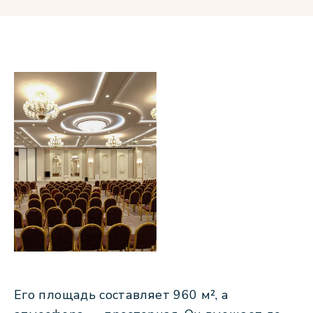
Его площадь составляет 960 м², а