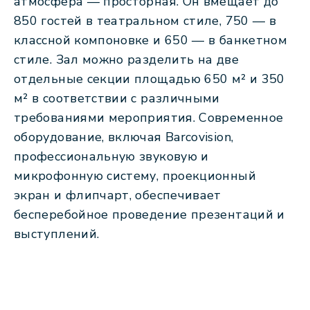
атмосфера — просторная. Он вмещает до
850 гостей в театральном стиле, 750 — в
классной компоновке и 650 — в банкетном
стиле. Зал можно разделить на две
отдельные секции площадью 650 м² и 350
м² в соответствии с различными
требованиями мероприятия. Современное
оборудование, включая Barcovision,
профессиональную звуковую и
микрофонную систему, проекционный
экран и флипчарт, обеспечивает
бесперебойное проведение презентаций и
выступлений.