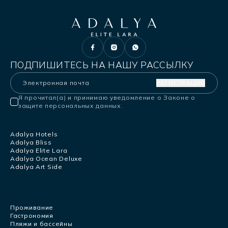
ПОДПИШИТЕСЬ НА НАШУ РАССЫЛКУ
РЕГИСТРАЦИЯ
Я прочитал(а) и принимаю уведомление о Законе о
защите персональных данных.
Adalya Hotels
Adalya Bliss
Adalya Elite Lara
Adalya Ocean Deluxe
Adalya Art Side
Проживание
Гастрономия
Пляжи и бассейны