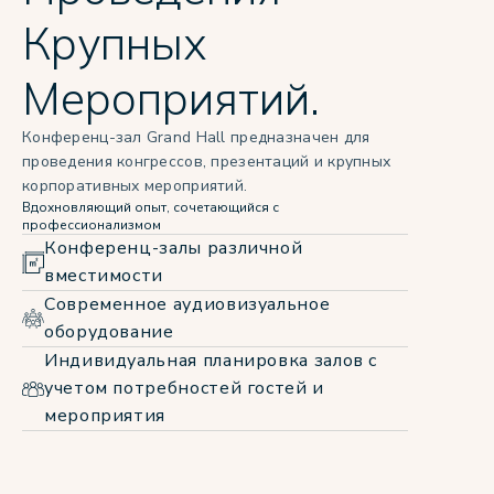
Крупных
Мероприятий.
Конференц-зал Grand Hall предназначен для
проведения конгрессов, презентаций и крупных
корпоративных мероприятий.
Вдохновляющий опыт, сочетающийся с
профессионализмом
Конференц-залы различной
вместимости
Современное аудиовизуальное
оборудование
Индивидуальная планировка залов с
учетом потребностей гостей и
мероприятия