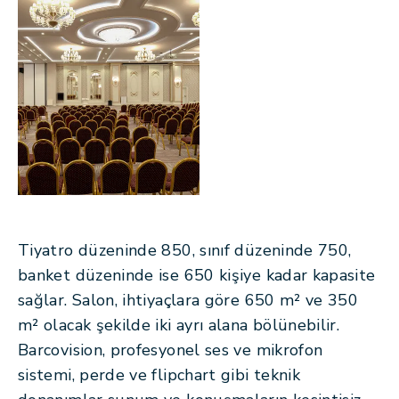
Tiyatro düzeninde 850, sınıf düzeninde 750,
banket düzeninde ise 650 kişiye kadar kapasite
sağlar. Salon, ihtiyaçlara göre 650 m² ve 350
m² olacak şekilde iki ayrı alana bölünebilir.
Barcovision, profesyonel ses ve mikrofon
sistemi, perde ve flipchart gibi teknik