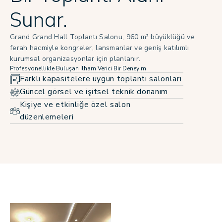
Sunar.
Grand Grand Hall Toplantı Salonu, 960 m² büyüklüğü ve
ferah hacmiyle kongreler, lansmanlar ve geniş katılımlı
kurumsal organizasyonlar için planlanır.
Profesyonellikle Buluşan İlham Verici Bir Deneyim
Farklı kapasitelere uygun toplantı salonları
Güncel görsel ve işitsel teknik donanım
Kişiye ve etkinliğe özel salon
düzenlemeleri