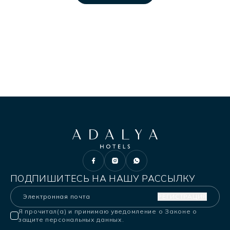
[email protected]
ПОДПИШИТЕСЬ НА НАШУ РАССЫЛКУ
РЕГИСТРАЦИЯ
Я прочитал(а) и принимаю уведомление о Законе о
защите персональных данных.