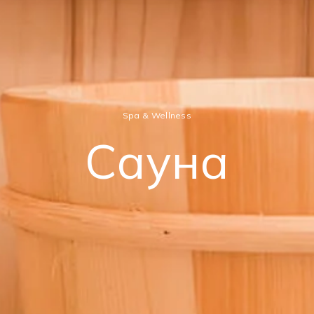
Spa & Wellness
Сауна