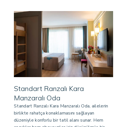
Standart Ranzalı Kara
Manzaralı Oda
Standart Ranzalı Kara Manzaralı Oda, ailelerin
birlikte rahatça konaklamasını sağlayan
düzeniyle konforlu bir tatil alanı sunar. Hem